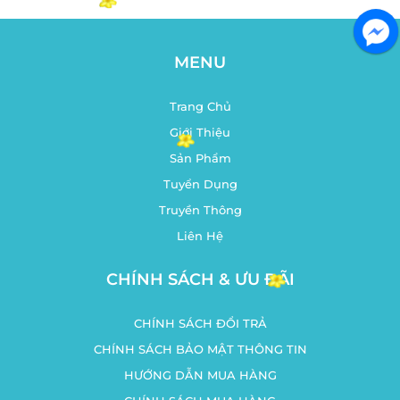
MENU
Trang Chủ
Giới Thiệu
Sản Phẩm
Tuyển Dụng
Truyền Thông
Liên Hệ
CHÍNH SÁCH & ƯU ĐÃI
CHÍNH SÁCH ĐỔI TRẢ
CHÍNH SÁCH BẢO MẬT THÔNG TIN
HƯỚNG DẪN MUA HÀNG