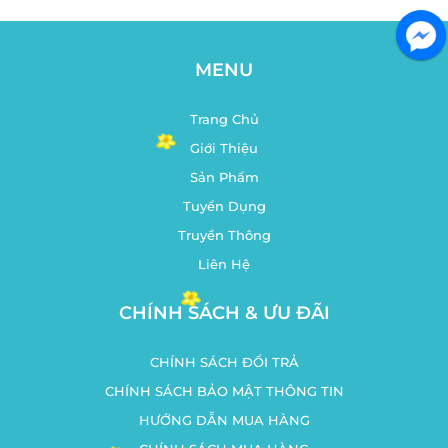
MENU
Trang Chủ
Giới Thiệu
Sản Phẩm
Tuyển Dụng
Truyền Thông
Liên Hệ
CHÍNH SÁCH & ƯU ĐÃI
CHÍNH SÁCH ĐỔI TRẢ
CHÍNH SÁCH BẢO MẬT THÔNG TIN
HƯỚNG DẪN MUA HÀNG